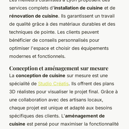
services complets d'
installation de cuisine
et de
rénovation de cuisine
. Ils garantissent un travail
de qualité grâce à des matériaux durables et des
techniques de pointe. Les clients peuvent
bénéficier de conseils personnalisés pour
optimiser l'espace et choisir des équipements
modernes et fonctionnels.
Conception et aménagement sur mesure
La
conception de cuisine
sur mesure est une
spécialité de
Studio Créatis
. Ils offrent des plans
3D réalistes pour visualiser le projet final. Grâce à
une collaboration avec des artisans locaux,
chaque projet est unique et adapté aux besoins
spécifiques des clients. L'
aménagement de
cuisine
est pensé pour maximiser la fonctionnalité