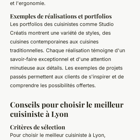
et l'ergonomie.
Exemples de réalisations et portfolios
Les portfolios des cuisinistes comme Studio
Créatis montrent une variété de styles, des
cuisines contemporaines aux cuisines
traditionnelles. Chaque réalisation témoigne d'un
savoir-faire exceptionnel et d'une attention
minutieuse aux détails. Les exemples de projets
passés permettent aux clients de s'inspirer et de
comprendre les possibilités offertes.
Conseils pour choisir le meilleur
cuisiniste à Lyon
Critères de sélection
Pour choisir le meilleur cuisiniste à Lyon,