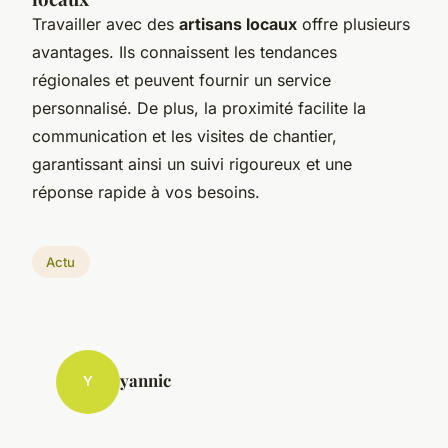
Travailler avec des
artisans locaux
offre plusieurs
avantages. Ils connaissent les tendances
régionales et peuvent fournir un service
personnalisé. De plus, la proximité facilite la
communication et les visites de chantier,
garantissant ainsi un suivi rigoureux et une
réponse rapide à vos besoins.
Actu
yannic
Y