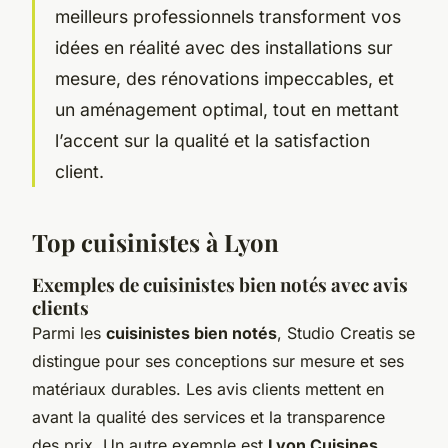
meilleurs professionnels transforment vos
idées en réalité avec des installations sur
mesure, des rénovations impeccables, et
un aménagement optimal, tout en mettant
l’accent sur la qualité et la satisfaction
client.
Top cuisinistes à Lyon
Exemples de cuisinistes bien notés avec avis
clients
Parmi les
cuisinistes bien notés
, Studio Creatis se
distingue pour ses conceptions sur mesure et ses
matériaux durables. Les avis clients mettent en
avant la qualité des services et la transparence
des prix. Un autre exemple est
Lyon Cuisines
,