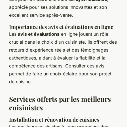
apprécié pour ses solutions innovantes et son
excellent service après-vente.
Importance des avis et évaluations en ligne
Les
avis et évaluations
en ligne jouent un rôle
crucial dans le choix d'un cuisiniste. Ils offrent des
retours d'expérience réels et des témoignages
authentiques, aidant à évaluer la fiabilité et la
compétence des artisans. Consulter ces avis
permet de faire un choix éclairé pour son projet
de cuisine.
Services offerts par les meilleurs
cuisinistes
Installation et rénovation de cuisines
Les meilleurs cuisinistes à Lyon proposent des