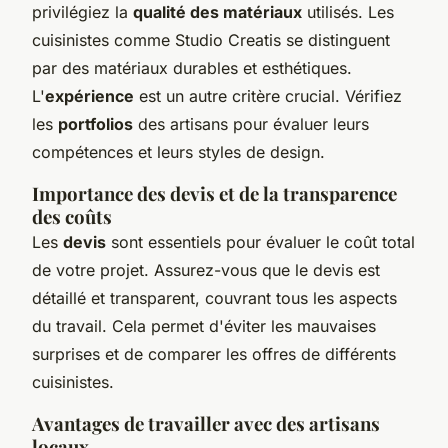
privilégiez la
qualité des matériaux
utilisés. Les
cuisinistes comme Studio Creatis se distinguent
par des matériaux durables et esthétiques.
L'
expérience
est un autre critère crucial. Vérifiez
les
portfolios
des artisans pour évaluer leurs
compétences et leurs styles de design.
Importance des devis et de la transparence
des coûts
Les
devis
sont essentiels pour évaluer le coût total
de votre projet. Assurez-vous que le devis est
détaillé et transparent, couvrant tous les aspects
du travail. Cela permet d'éviter les mauvaises
surprises et de comparer les offres de différents
cuisinistes.
Avantages de travailler avec des artisans
locaux