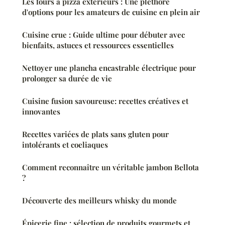
Les fours à pizza extérieurs : Une pléthore
d'options pour les amateurs de cuisine en plein air
Cuisine crue : Guide ultime pour débuter avec
bienfaits, astuces et ressources essentielles
Nettoyer une plancha encastrable électrique pour
prolonger sa durée de vie
Cuisine fusion savoureuse: recettes créatives et
innovantes
Recettes variées de plats sans gluten pour
intolérants et coeliaques
Comment reconnaître un véritable jambon Bellota
?
Découverte des meilleurs whisky du monde
Épicerie fine : sélection de produits gourmets et