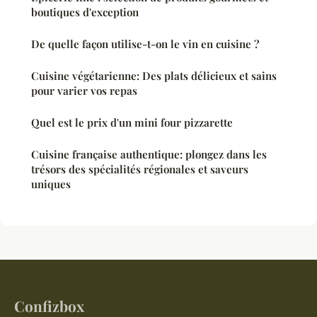
boutiques d'exception
De quelle façon utilise-t-on le vin en cuisine ?
Cuisine végétarienne: Des plats délicieux et sains
pour varier vos repas
Quel est le prix d'un mini four pizzarette
Cuisine française authentique: plongez dans les
trésors des spécialités régionales et saveurs
uniques
Confizbox