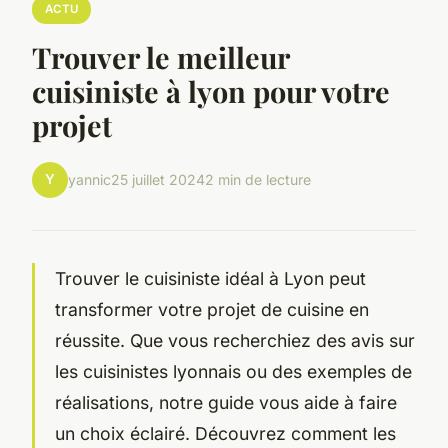
ACTU
Trouver le meilleur
cuisiniste à lyon pour votre
projet
Y
yannic
25 juillet 2024
2 min de lecture
Trouver le cuisiniste idéal à Lyon peut
transformer votre projet de cuisine en
réussite. Que vous recherchiez des avis sur
les cuisinistes lyonnais ou des exemples de
réalisations, notre guide vous aide à faire
un choix éclairé. Découvrez comment les