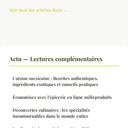
Voir tous les articles Actu →
Actu — Lectures complémentaires
Cuisine mexicaine : Recettes authentiques,
ingrédients exotiques et conseils pratiques
Économisez avec l'épicerie en ligne milleproduits
Découvertes culinaires : les spécialités
incontournables dans le monde entier