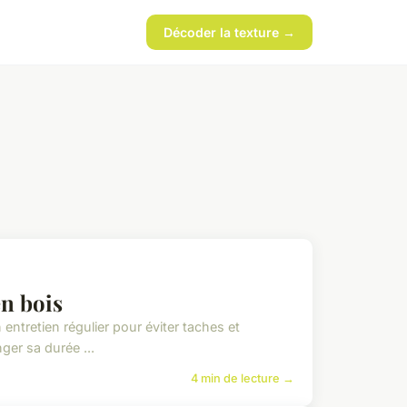
Décoder la texture →
en bois
 entretien régulier pour éviter taches et
ger sa durée ...
4 min de lecture →